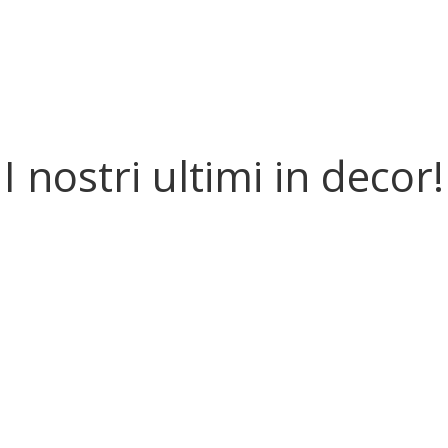
I nostri ultimi in decor!