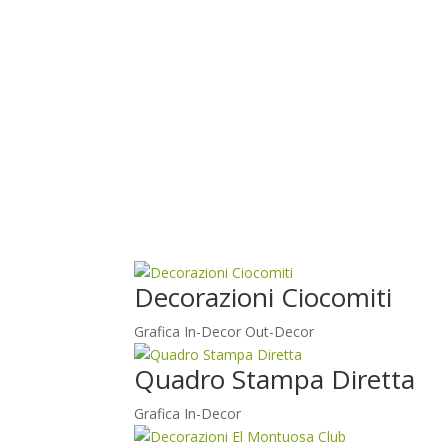
Decorazioni Ciocomiti
Grafica
In-Decor
Out-Decor
Quadro Stampa Diretta
Grafica
In-Decor