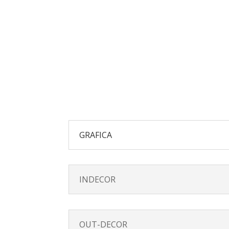
Chi 
GRAFICA
INDECOR
OUT-DECOR