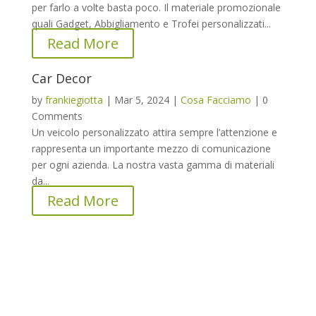
per farlo a volte basta poco. Il materiale promozionale
quali Gadget, Abbigliamento e Trofei personalizzati...
Read More
Car Decor
by
frankiegiotta
|
Mar 5, 2024
|
Cosa Facciamo
|
0
Comments
Un veicolo personalizzato attira sempre l’attenzione e
rappresenta un importante mezzo di comunicazione
per ogni azienda. La nostra vasta gamma di materiali
da...
Read More