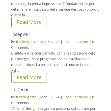
marketing la prima impressione è fondamentale per
determinare il successo delle vendite dei vostri prodotti
e servizi!
Read More
Insegne
by
frankiegiotta
|
Mar 5, 2024
|
Cosa Facciamo
|
0
Comments
Graffite è il partner perfetto per la realizzazione delle
tue insegne, dalla progettazione all’installazione e
manutenzione. La progettazione si muove in base
agli...
Read More
In Decor
by
frankiegiotta
|
Mar 5, 2024
|
Cosa Facciamo
|
0
Comments
L’interior design e la grafica possono collaborare per