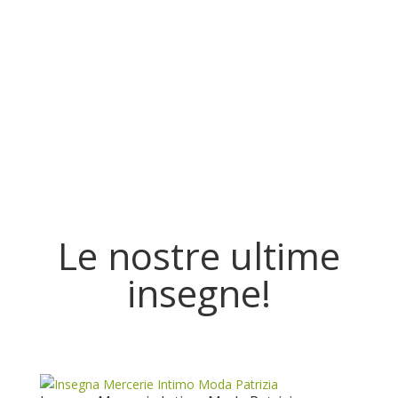
Le nostre ultime
insegne!