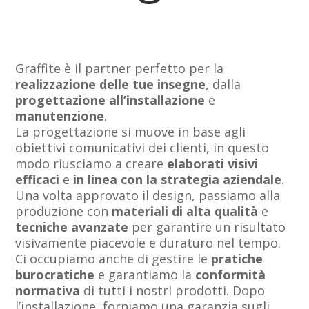
Graffite è il partner perfetto per la
realizzazione delle tue insegne
, dalla
progettazione
all’installazione
e
manutenzione
.
La progettazione si muove in base agli
obiettivi comunicativi dei clienti, in questo
modo riusciamo a creare
elaborati visivi
efficaci
e
in linea con la strategia aziendale
.
Una volta approvato il design, passiamo alla
produzione con
materiali di alta qualità
e
tecniche avanzate
per garantire un risultato
visivamente piacevole e duraturo nel tempo.
Ci occupiamo anche di gestire le
pratiche
burocratiche
e garantiamo la
conformità
normativa
di tutti i nostri prodotti. Dopo
l’installazione, forniamo una garanzia sugli