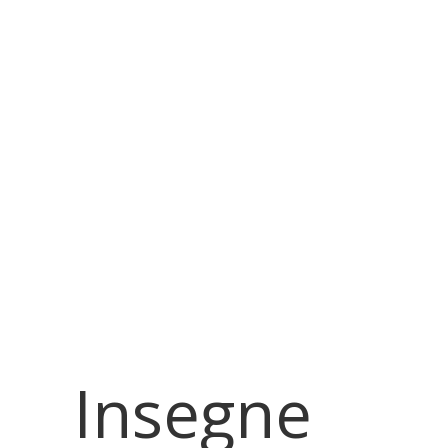
Insegne