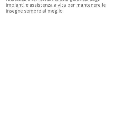
impianti e assistenza a vita per mantenere le
insegne sempre al meglio.